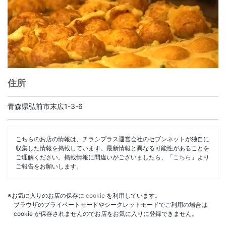
住所
青森県弘前市末広1-3-6
こちらのお店の情報は、チラシプラス運営会社のセブンネットが独自に
収集した情報を掲載しています。最新情報と異なる可能性があることを
ご理解ください。掲載情報に間違いがございましたら、「
こちら
」より
ご報告をお願いします。
※お気に入りのお店の保存に
cookie
を利用しています。
ブラウザのプライベートモードやシークレットモードでご利用の場合は
cookie が保存されませんのでお店をお気に入りに登録できません。