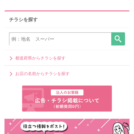
チラシを探す
都道府県からチラシを探す
お店の名前からチラシを探す