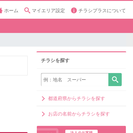
ホーム
マイエリア設定
チラシプラスについて
チラシを探す
都道府県からチラシを探す
お店の名前からチラシを探す