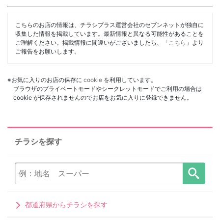
こちらのお店の情報は、チラシプラス運営会社のセブンネットが独自に
収集した情報を掲載しています。最新情報と異なる可能性があることを
ご理解ください。掲載情報に間違いがございましたら、「
こちら
」より
ご報告をお願いします。
※お気に入りのお店の保存に
cookie
を利用しています。
ブラウザのプライベートモードやシークレットモードでご利用の場合は
cookie が保存されませんのでお店をお気に入りに登録できません。
チラシを探す
都道府県からチラシを探す