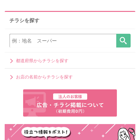
チラシを探す
都道府県からチラシを探す
お店の名前からチラシを探す