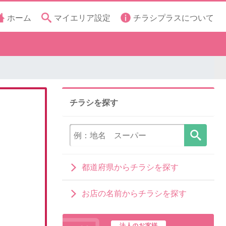
ホーム
マイエリア設定
チラシプラスについて
チラシを探す
都道府県からチラシを探す
お店の名前からチラシを探す