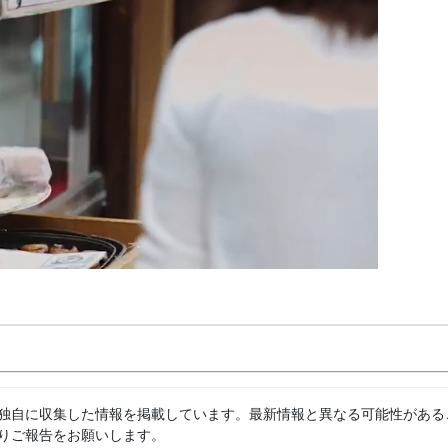
独自に収集した情報を掲載しています。最新情報と異なる可能性がある
りご報告をお願いします。