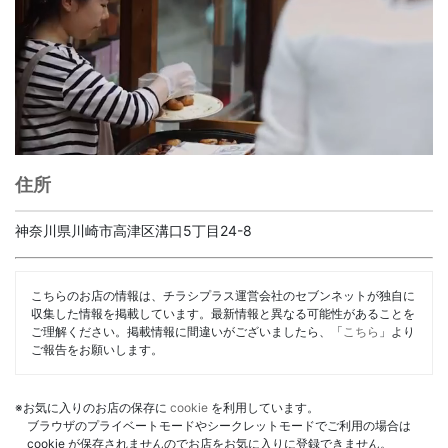
住所
神奈川県川崎市高津区溝口5丁目24-8
こちらのお店の情報は、チラシプラス運営会社のセブンネットが独自に
収集した情報を掲載しています。最新情報と異なる可能性があることを
ご理解ください。掲載情報に間違いがございましたら、「
こちら
」より
ご報告をお願いします。
※お気に入りのお店の保存に
cookie
を利用しています。
ブラウザのプライベートモードやシークレットモードでご利用の場合は
cookie が保存されませんのでお店をお気に入りに登録できません。