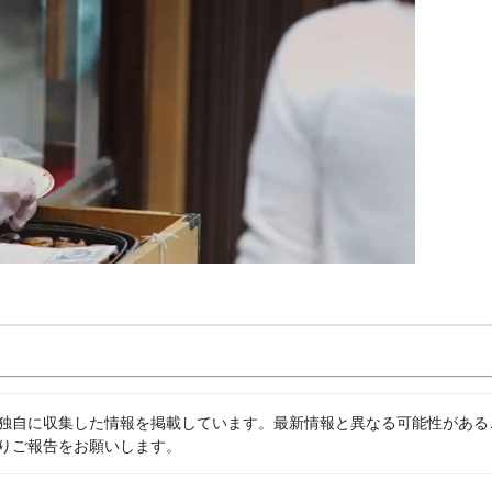
独自に収集した情報を掲載しています。最新情報と異なる可能性がある
りご報告をお願いします。