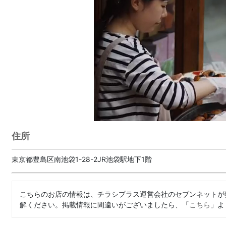
住所
東京都豊島区南池袋1-28-2JR池袋駅地下1階
こちらのお店の情報は、チラシプラス運営会社のセブンネットが
解ください。掲載情報に間違いがございましたら、「
こちら
」よ