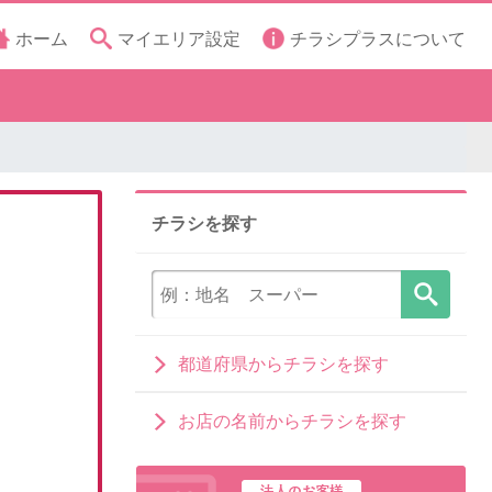
ホーム
マイエリア設定
チラシプラスについて
チラシを探す
都道府県からチラシを探す
お店の名前からチラシを探す