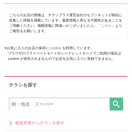
こちらのお店の情報は、チラシプラス運営会社のセブンネットが独自に
収集した情報を掲載しています。最新情報と異なる可能性があることを
ご理解ください。掲載情報に間違いがございましたら、「
こちら
」より
ご報告をお願いします。
※お気に入りのお店の保存に
cookie
を利用しています。
ブラウザのプライベートモードやシークレットモードでご利用の場合は
cookie が保存されませんのでお店をお気に入りに登録できません。
チラシを探す
都道府県からチラシを探す