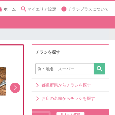
ホーム
マイエリア設定
チラシプラスについて
チラシを探す
都道府県からチラシを探す
お店の名前からチラシを探す
8月1日販売開始