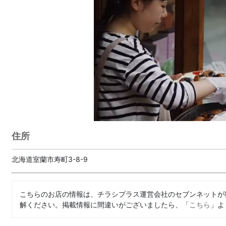
住所
北海道室蘭市寿町3-8-9
こちらのお店の情報は、チラシプラス運営会社のセブンネットが
解ください。掲載情報に間違いがございましたら、「
こちら
」よ