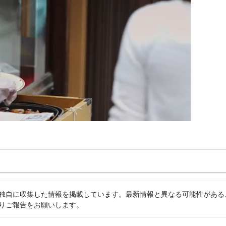
独自に収集した情報を掲載しています。最新情報と異なる可能性がある
りご報告をお願いします。