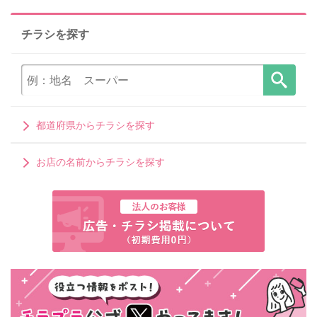
チラシを探す
都道府県からチラシを探す
お店の名前からチラシを探す