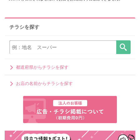
チラシを探す
都道府県からチラシを探す
お店の名前からチラシを探す