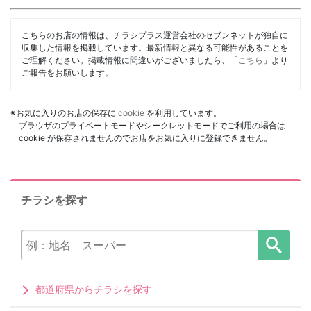
こちらのお店の情報は、チラシプラス運営会社のセブンネットが独自に
収集した情報を掲載しています。最新情報と異なる可能性があることを
ご理解ください。掲載情報に間違いがございましたら、「
こちら
」より
ご報告をお願いします。
※お気に入りのお店の保存に
cookie
を利用しています。
ブラウザのプライベートモードやシークレットモードでご利用の場合は
cookie が保存されませんのでお店をお気に入りに登録できません。
チラシを探す
都道府県からチラシを探す