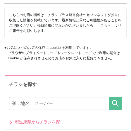
こちらのお店の情報は、チラシプラス運営会社のセブンネットが独自に
収集した情報を掲載しています。最新情報と異なる可能性があることを
ご理解ください。掲載情報に間違いがございましたら、「
こちら
」より
ご報告をお願いします。
※お気に入りのお店の保存に
cookie
を利用しています。
ブラウザのプライベートモードやシークレットモードでご利用の場合は
cookie が保存されませんのでお店をお気に入りに登録できません。
チラシを探す
都道府県からチラシを探す