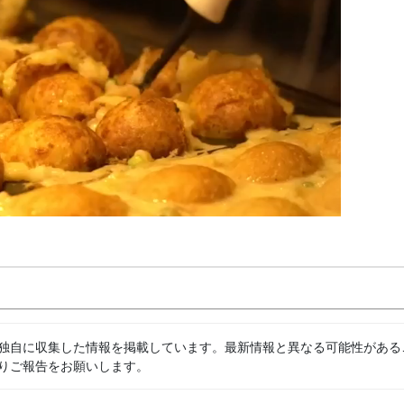
独自に収集した情報を掲載しています。最新情報と異なる可能性がある
りご報告をお願いします。