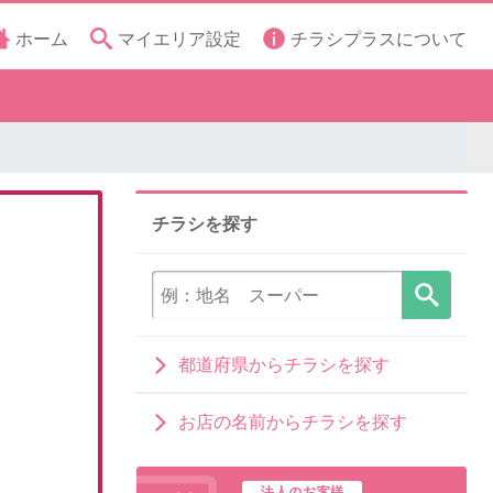
ホーム
マイエリア設定
チラシプラスについて
チラシを探す
都道府県からチラシを探す
お店の名前からチラシを探す