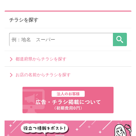
チラシを探す
都道府県からチラシを探す
お店の名前からチラシを探す