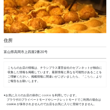
住所
富山県高岡市上四屋2番20号
こちらのお店の情報は、チラシプラス運営会社のセブンネットが独自に
収集した情報を掲載しています。最新情報と異なる可能性があることを
ご理解ください。掲載情報に間違いがございましたら、「
こちら
」より
ご報告をお願いします。
※お気に入りのお店の保存に
cookie
を利用しています。
ブラウザのプライベートモードやシークレットモードでご利用の場合は
cookie が保存されませんのでお店をお気に入りに登録できません。