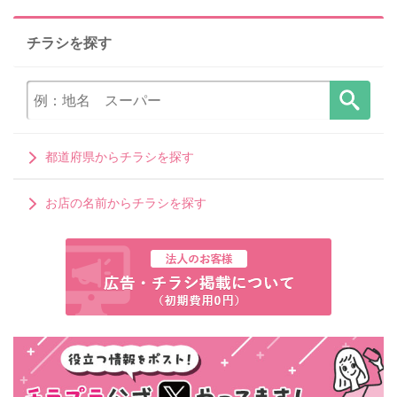
チラシを探す
都道府県からチラシを探す
お店の名前からチラシを探す