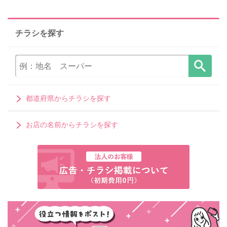
チラシを探す
都道府県からチラシを探す
お店の名前からチラシを探す