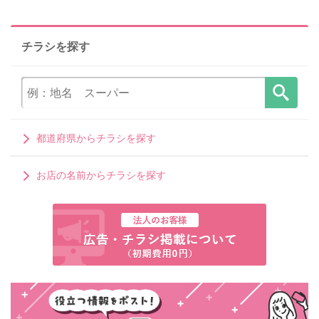
チラシを探す
都道府県からチラシを探す
お店の名前からチラシを探す