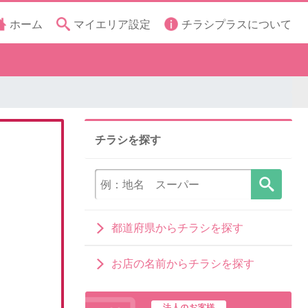
ホーム
マイエリア設定
チラシプラスについて
チラシを探す
都道府県からチラシを探す
お店の名前からチラシを探す