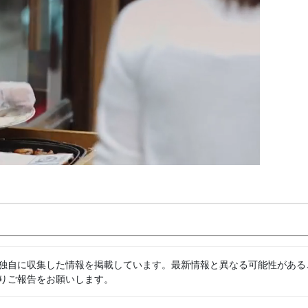
独自に収集した情報を掲載しています。最新情報と異なる可能性がある
りご報告をお願いします。