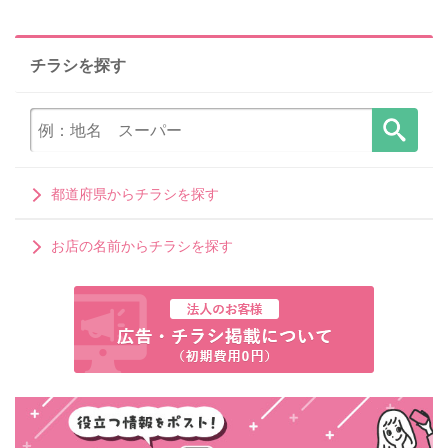
チラシを探す
都道府県からチラシを探す
お店の名前からチラシを探す