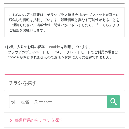
こちらのお店の情報は、チラシプラス運営会社のセブンネットが独自に
収集した情報を掲載しています。最新情報と異なる可能性があることを
ご理解ください。掲載情報に間違いがございましたら、「
こちら
」より
ご報告をお願いします。
※お気に入りのお店の保存に
cookie
を利用しています。
ブラウザのプライベートモードやシークレットモードでご利用の場合は
cookie が保存されませんのでお店をお気に入りに登録できません。
チラシを探す
都道府県からチラシを探す