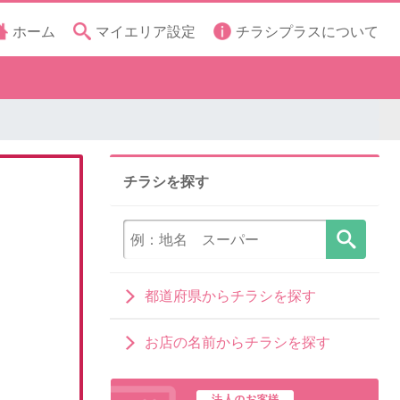
ホーム
マイエリア設定
チラシプラスについて
チラシを探す
都道府県からチラシを探す
お店の名前からチラシを探す