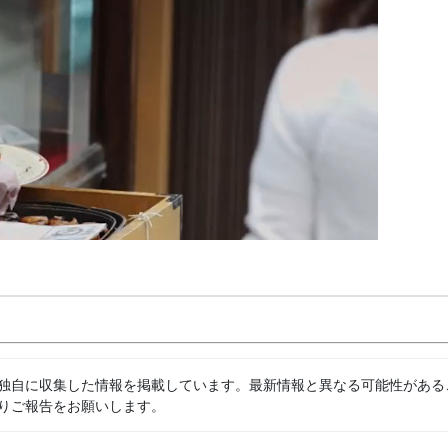
独自に収集した情報を掲載しています。最新情報と異なる可能性がある
りご報告をお願いします。