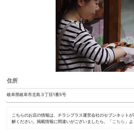
住所
岐阜県岐阜市北島３丁目1番5号
こちらのお店の情報は、チラシプラス運営会社のセブンネットが
解ください。掲載情報に間違いがございましたら、「
こちら
」よ