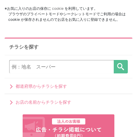
※お気に入りのお店の保存に
cookie
を利用しています。
ブラウザのプライベートモードやシークレットモードでご利用の場合は
cookie が保存されませんのでお店をお気に入りに登録できません。
チラシを探す
都道府県からチラシを探す
お店の名前からチラシを探す