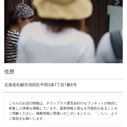
住所
北海道札幌市清田区平岡3条1丁目1番8号
こちらのお店の情報は、チラシプラス運営会社のセブンネットが独自に
収集した情報を掲載しています。最新情報と異なる可能性があることを
ご理解ください。掲載情報に間違いがございましたら、「
こちら
」より
ご報告をお願いします。