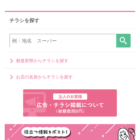
チラシを探す
都道府県からチラシを探す
お店の名前からチラシを探す