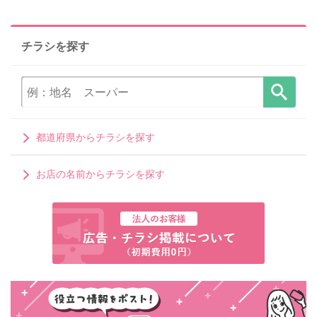
チラシを探す
都道府県からチラシを探す
お店の名前からチラシを探す