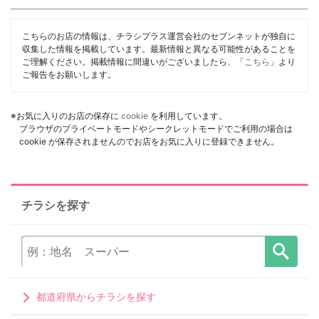
こちらのお店の情報は、チラシプラス運営会社のセブンネットが独自に
収集した情報を掲載しています。最新情報と異なる可能性があることを
ご理解ください。掲載情報に間違いがございましたら、「
こちら
」より
ご報告をお願いします。
※お気に入りのお店の保存に
cookie
を利用しています。
ブラウザのプライベートモードやシークレットモードでご利用の場合は
cookie が保存されませんのでお店をお気に入りに登録できません。
チラシを探す
都道府県からチラシを探す