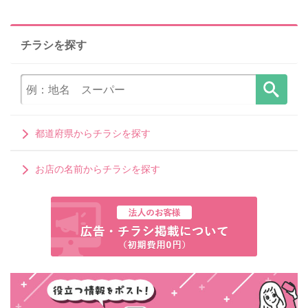
チラシを探す
都道府県からチラシを探す
お店の名前からチラシを探す