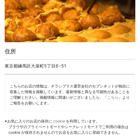
住所
東京都練馬区大泉町5丁目6−51
こちらのお店の情報は、チラシプラス運営会社のセブンネットが独自に
収集した情報を掲載しています。最新情報と異なる可能性があることを
ご理解ください。掲載情報に間違いがございましたら、「
こちら
」より
ご報告をお願いします。
※お気に入りのお店の保存に
cookie
を利用しています。
ブラウザのプライベートモードやシークレットモードでご利用の場合は
cookie が保存されませんのでお店をお気に入りに登録できません。