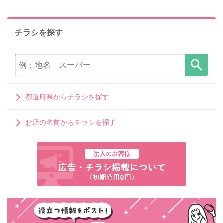
チラシを探す
都道府県からチラシを探す
お店の名前からチラシを探す