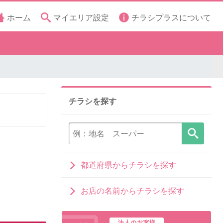
ホーム
マイエリア設定
チラシプラスについて
チラシを探す
都道府県からチラシを探す
お店の名前からチラシを探す