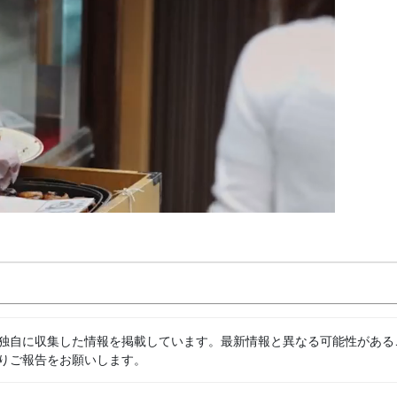
独自に収集した情報を掲載しています。最新情報と異なる可能性がある
りご報告をお願いします。