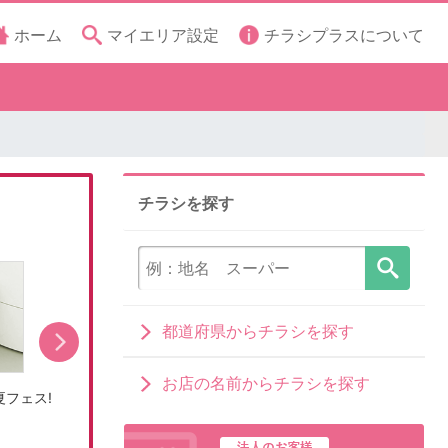
ホーム
マイエリア設定
チラシプラスについて
チラシを探す
都道府県からチラシを探す
お店の名前からチラシを探す
フェス!
冷蔵庫キャンペーン