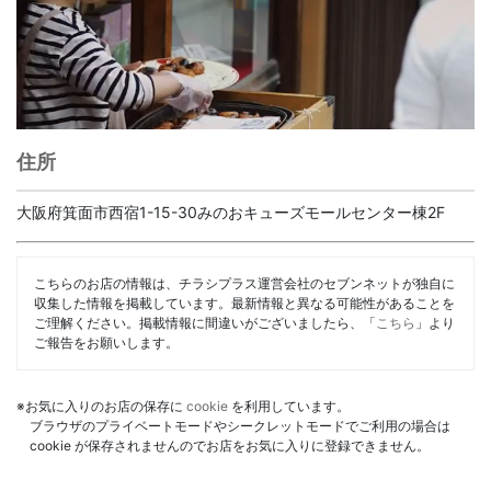
住所
大阪府箕面市西宿1-15-30みのおキューズモールセンター棟2F
こちらのお店の情報は、チラシプラス運営会社のセブンネットが独自に
収集した情報を掲載しています。最新情報と異なる可能性があることを
ご理解ください。掲載情報に間違いがございましたら、「
こちら
」より
ご報告をお願いします。
※お気に入りのお店の保存に
cookie
を利用しています。
ブラウザのプライベートモードやシークレットモードでご利用の場合は
cookie が保存されませんのでお店をお気に入りに登録できません。