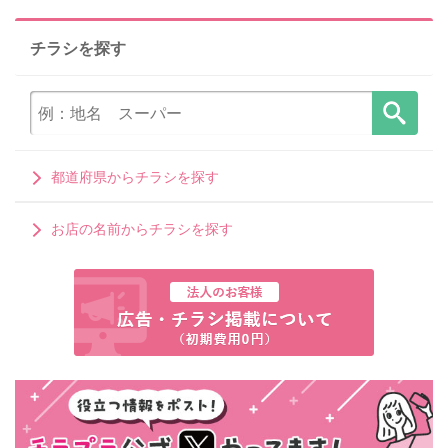
チラシを探す
都道府県からチラシを探す
お店の名前からチラシを探す