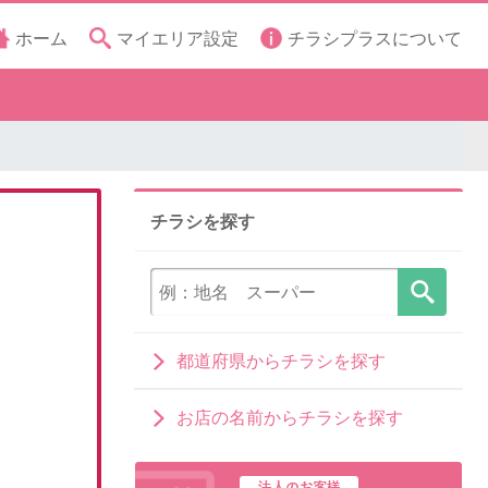
ホーム
マイエリア設定
チラシプラスについて
チラシを探す
都道府県からチラシを探す
お店の名前からチラシを探す