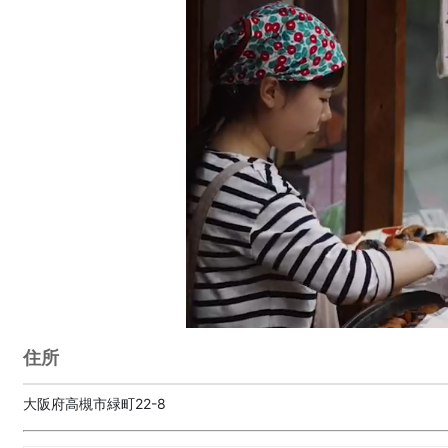
住所
大阪府高槻市緑町22-8