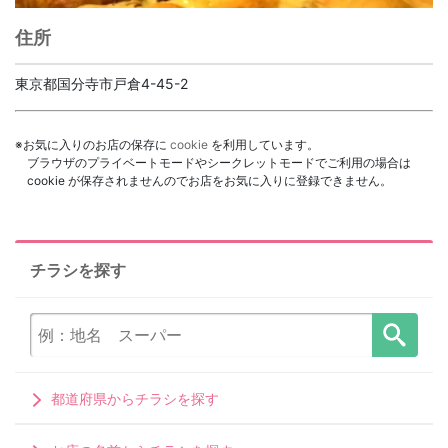
住所
東京都国分寺市戸倉4-45-2
※お気に入りのお店の保存に
cookie
を利用しています。
ブラウザのプライベートモードやシークレットモードでご利用の場合は
cookie が保存されませんのでお店をお気に入りに登録できません。
チラシを探す
都道府県からチラシを探す