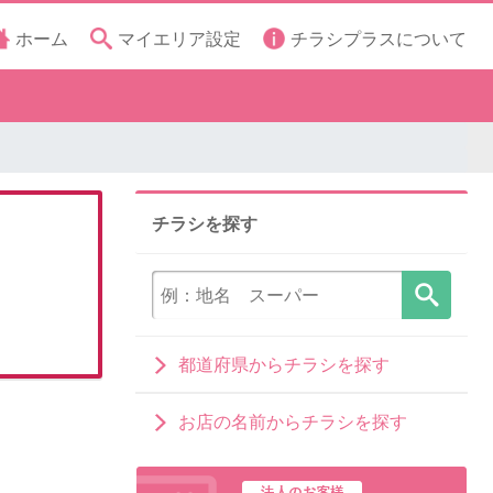
ホーム
マイエリア設定
チラシプラスについて
チラシを探す
都道府県からチラシを探す
お店の名前からチラシを探す