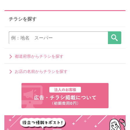
チラシを探す
都道府県からチラシを探す
お店の名前からチラシを探す