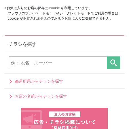
※お気に入りのお店の保存に
cookie
を利用しています。
ブラウザのプライベートモードやシークレットモードでご利用の場合は
cookie が保存されませんのでお店をお気に入りに登録できません。
チラシを探す
都道府県からチラシを探す
お店の名前からチラシを探す