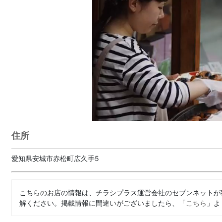
住所
愛知県安城市赤松町広久手5
こちらのお店の情報は、チラシプラス運営会社のセブンネットが
解ください。掲載情報に間違いがございましたら、「
こちら
」よ