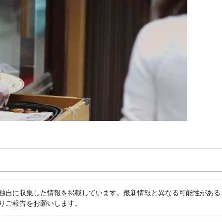
独自に収集した情報を掲載しています。最新情報と異なる可能性がある
りご報告をお願いします。