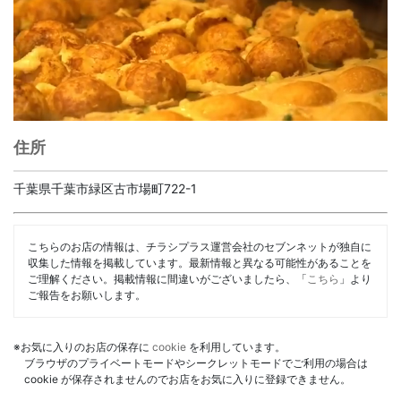
住所
千葉県千葉市緑区古市場町722-1
こちらのお店の情報は、チラシプラス運営会社のセブンネットが独自に
収集した情報を掲載しています。最新情報と異なる可能性があることを
ご理解ください。掲載情報に間違いがございましたら、「
こちら
」より
ご報告をお願いします。
※お気に入りのお店の保存に
cookie
を利用しています。
ブラウザのプライベートモードやシークレットモードでご利用の場合は
cookie が保存されませんのでお店をお気に入りに登録できません。