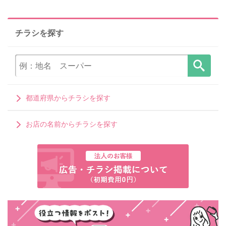
チラシを探す
都道府県からチラシを探す
お店の名前からチラシを探す