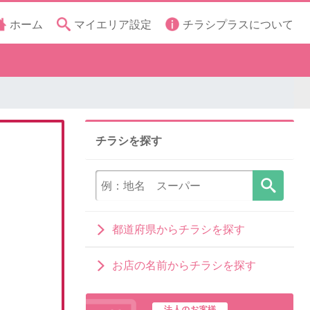
ホーム
マイエリア設定
チラシプラスについて
チラシを探す
都道府県からチラシを探す
お店の名前からチラシを探す