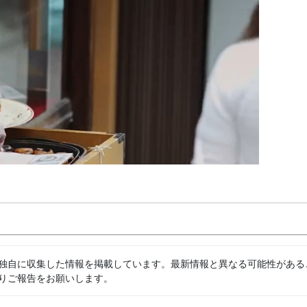
独自に収集した情報を掲載しています。最新情報と異なる可能性がある
りご報告をお願いします。