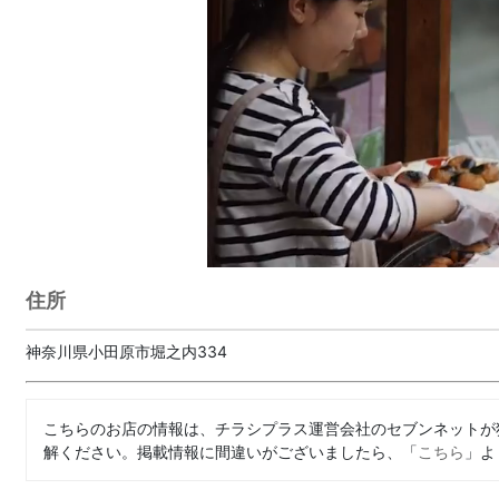
住所
神奈川県小田原市堀之内334
こちらのお店の情報は、チラシプラス運営会社のセブンネットが
解ください。掲載情報に間違いがございましたら、「
こちら
」よ