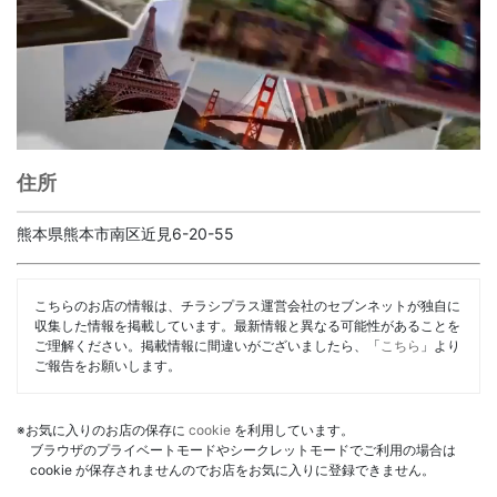
住所
熊本県熊本市南区近見6-20-55
こちらのお店の情報は、チラシプラス運営会社のセブンネットが独自に
収集した情報を掲載しています。最新情報と異なる可能性があることを
ご理解ください。掲載情報に間違いがございましたら、「
こちら
」より
ご報告をお願いします。
※お気に入りのお店の保存に
cookie
を利用しています。
ブラウザのプライベートモードやシークレットモードでご利用の場合は
cookie が保存されませんのでお店をお気に入りに登録できません。