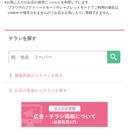
※お気に入りのお店の保存に
cookie
を利用しています。
ブラウザのプライベートモードやシークレットモードでご利用の場合は
cookie が保存されませんのでお店をお気に入りに登録できません。
チラシを探す
都道府県からチラシを探す
お店の名前からチラシを探す