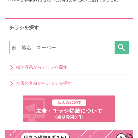
チラシを探す
都道府県からチラシを探す
お店の名前からチラシを探す