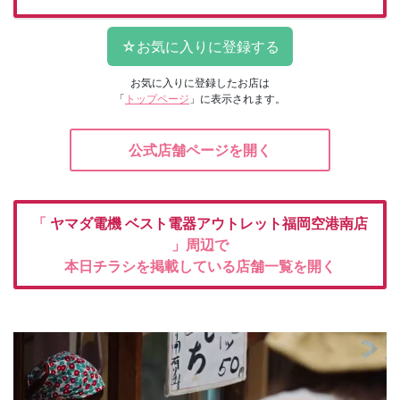
お気に入りに登録したお店は
「
トップページ
」に表示されます。
公式店舗ページを開く
「
ヤマダ電機
ベスト電器アウトレット福岡空港南店
」周辺で
本日チラシを掲載している店舗一覧を開く