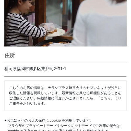
住所
福岡県福岡市博多区東那珂2-31-1
こちらのお店の情報は、チラシプラス運営会社のセブンネットが独自に
収集した情報を掲載しています。最新情報と異なる可能性があることを
ご理解ください。掲載情報に間違いがございましたら、「
こちら
」より
ご報告をお願いします。
※お気に入りのお店の保存に
cookie
を利用しています。
ブラウザのプライベートモードやシークレットモードでご利用の場合は
cookie が保存されませんのでお店をお気に入りに登録できません。