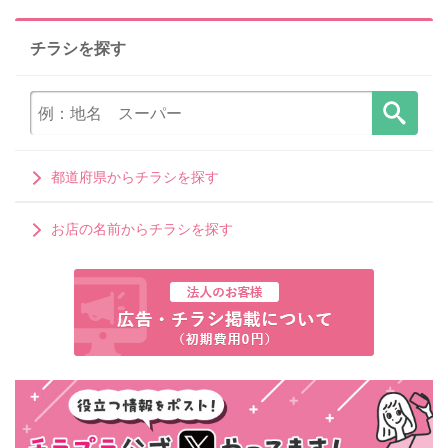
チラシを探す
都道府県からチラシを探す
お店の名前からチラシを探す