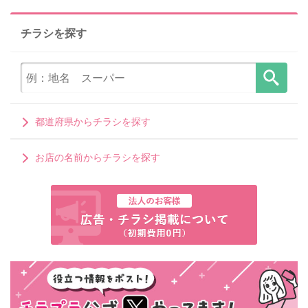
チラシを探す
都道府県からチラシを探す
お店の名前からチラシを探す