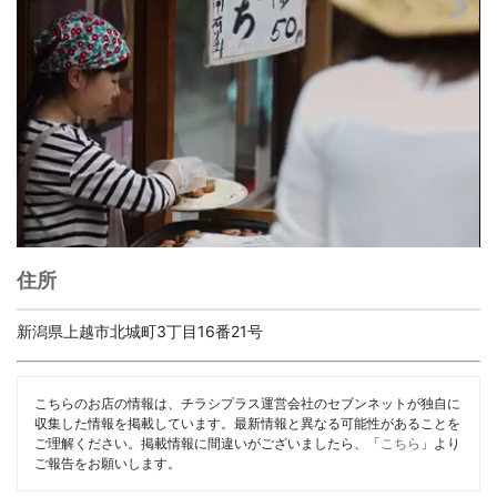
住所
新潟県上越市北城町3丁目16番21号
こちらのお店の情報は、チラシプラス運営会社のセブンネットが独自に
収集した情報を掲載しています。最新情報と異なる可能性があることを
ご理解ください。掲載情報に間違いがございましたら、「
こちら
」より
ご報告をお願いします。