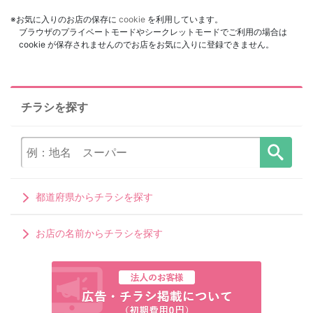
※お気に入りのお店の保存に
cookie
を利用しています。
ブラウザのプライベートモードやシークレットモードでご利用の場合は
cookie が保存されませんのでお店をお気に入りに登録できません。
チラシを探す
都道府県からチラシを探す
お店の名前からチラシを探す