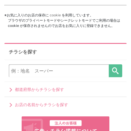
※お気に入りのお店の保存に
cookie
を利用しています。
ブラウザのプライベートモードやシークレットモードでご利用の場合は
cookie が保存されませんのでお店をお気に入りに登録できません。
チラシを探す
都道府県からチラシを探す
お店の名前からチラシを探す