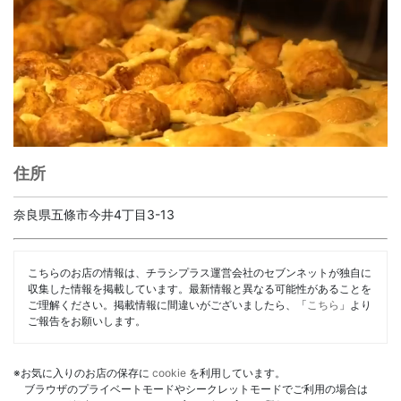
住所
奈良県五條市今井4丁目3-13
こちらのお店の情報は、チラシプラス運営会社のセブンネットが独自に
収集した情報を掲載しています。最新情報と異なる可能性があることを
ご理解ください。掲載情報に間違いがございましたら、「
こちら
」より
ご報告をお願いします。
※お気に入りのお店の保存に
cookie
を利用しています。
ブラウザのプライベートモードやシークレットモードでご利用の場合は