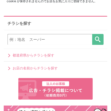
cookie が保存されませんのでお店をお気に入りに登録できません。
チラシを探す
都道府県からチラシを探す
お店の名前からチラシを探す