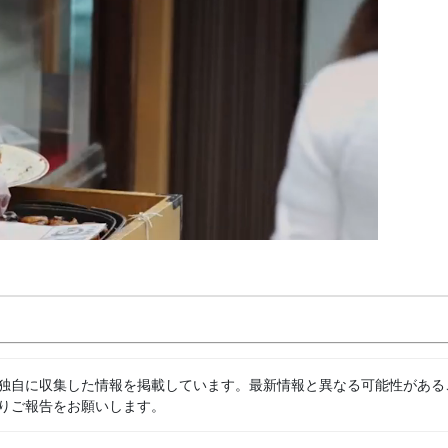
独自に収集した情報を掲載しています。最新情報と異なる可能性がある
りご報告をお願いします。