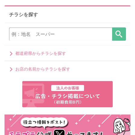
チラシを探す
都道府県からチラシを探す
お店の名前からチラシを探す