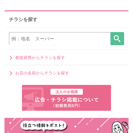
チラシを探す
都道府県からチラシを探す
お店の名前からチラシを探す